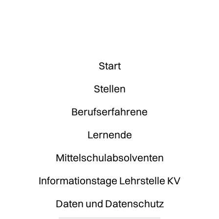
Start
Stellen
Berufserfahrene
Lernende
Mittelschulabsolventen
Informationstage Lehrstelle KV
Daten und Datenschutz