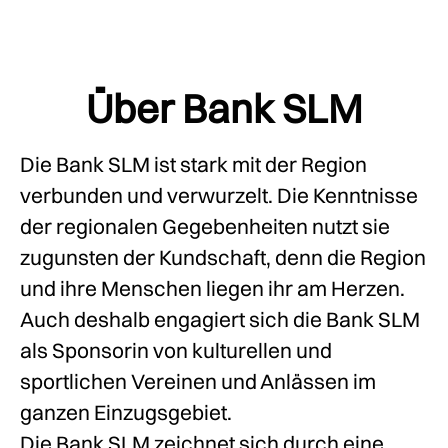
Über Bank SLM
Die Bank SLM ist stark mit der Region
verbunden und verwurzelt. Die Kenntnisse
der regionalen Gegebenheiten nutzt sie
zugunsten der Kundschaft, denn die Region
und ihre Menschen liegen ihr am Herzen.
Auch deshalb engagiert sich die Bank SLM
als Sponsorin von kulturellen und
sportlichen Vereinen und Anlässen im
ganzen Einzugsgebiet.
Die Bank SLM zeichnet sich durch eine