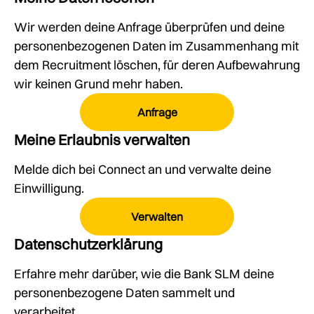
Wir werden deine Anfrage überprüfen und deine
personenbezogenen Daten im Zusammenhang mit
dem Recruitment löschen, für deren Aufbewahrung
wir keinen Grund mehr haben.
Anfrage
Meine Erlaubnis verwalten
Melde dich bei Connect an und verwalte deine
Einwilligung.
Verwalten
Datenschutzerklärung
Erfahre mehr darüber, wie die Bank SLM deine
personenbezogene Daten sammelt und
verarbeitet.