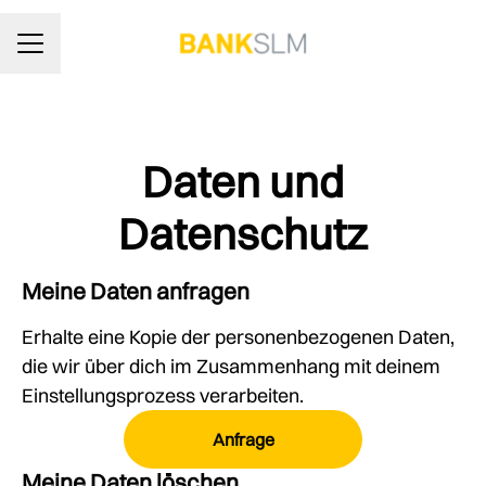
KARRIEREMENÜ
Daten und
Datenschutz
Meine Daten anfragen
Erhalte eine Kopie der personenbezogenen Daten,
die wir über dich im Zusammenhang mit deinem
Einstellungsprozess verarbeiten.
Anfrage
Meine Daten löschen