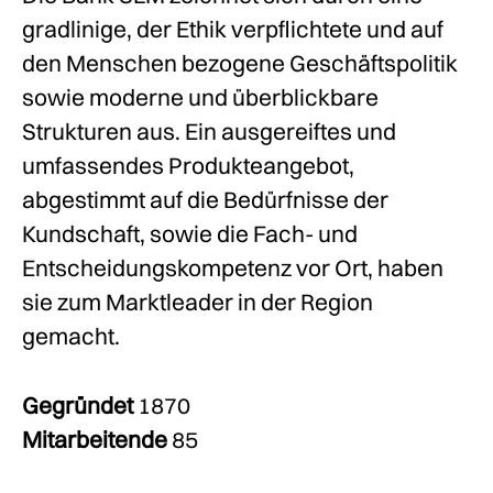
gradlinige, der Ethik verpflichtete und auf
den Menschen bezogene Geschäftspolitik
sowie moderne und überblickbare
Strukturen aus. Ein ausgereiftes und
umfassendes Produkteangebot,
abgestimmt auf die Bedürfnisse der
Kundschaft, sowie die Fach- und
Entscheidungskompetenz vor Ort, haben
sie zum Marktleader in der Region
gemacht.
Gegründet
1870
Mitarbeitende
85