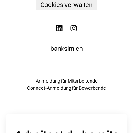
Cookies verwalten
bankslm.ch
Anmeldung für Mitarbeitende
Connect-Anmeldung für Bewerbende