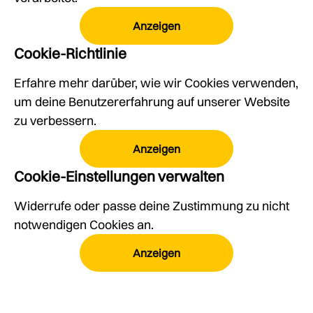
Anzeigen
Cookie-Richtlinie
Erfahre mehr darüber, wie wir Cookies verwenden,
um deine Benutzererfahrung auf unserer Website
zu verbessern.
Anzeigen
Cookie-Einstellungen verwalten
Widerrufe oder passe deine Zustimmung zu nicht
notwendigen Cookies an.
Anzeigen